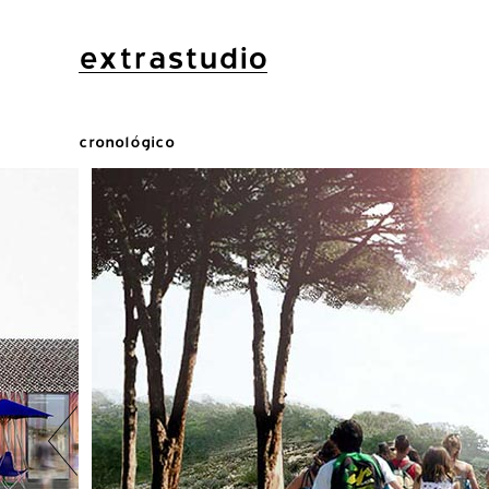
extrastudio
cronológico