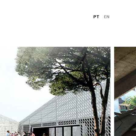
PT
EN