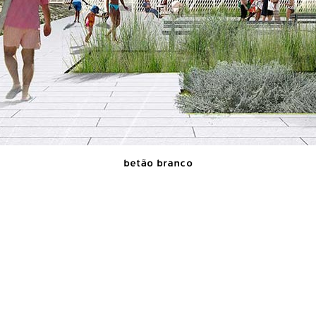
betão branco