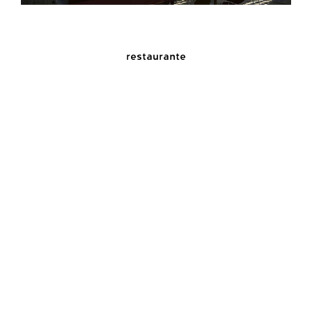
restaurante