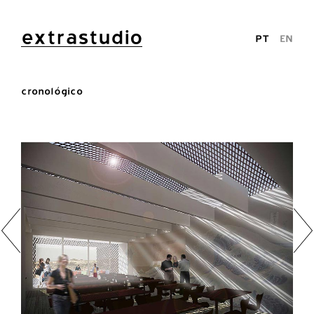
extrastudio
PT
EN
cronológico