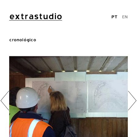
extrastudio
PT
EN
cronológico