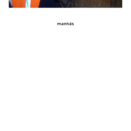
manhãs