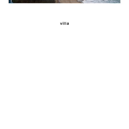
villa