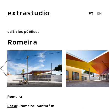
extrastudio
PT
EN
edifícios públicos
Romeira
Romeira
Local
: Romeira, Santarém