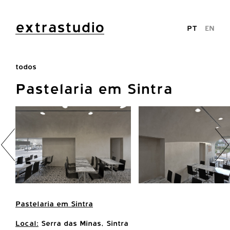
extrastudio
PT
EN
todos
Pastelaria em Sintra
Pastelaria em Sintra
Local:
Serra das Minas, Sintra