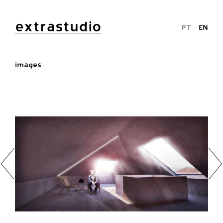
extrastudio
PT
EN
images