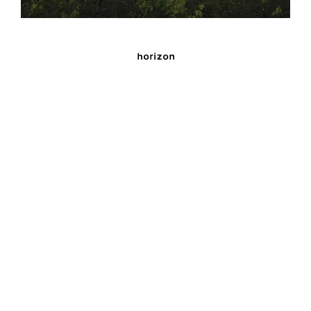
horizon