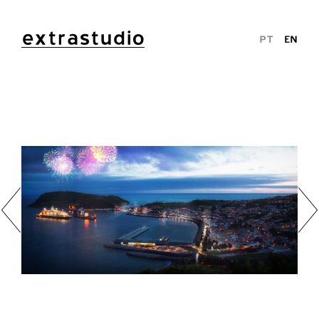
extrastudio
PT
EN