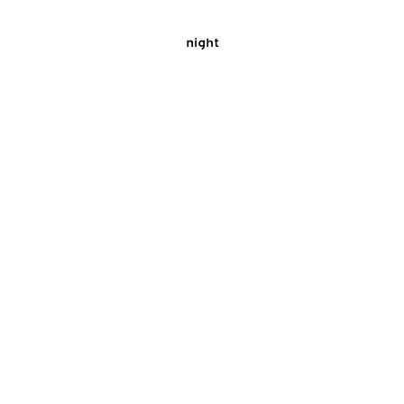
night